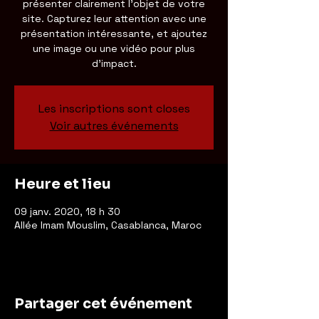
présenter clairement l'objet de votre
site. Capturez leur attention avec une
présentation intéressante, et ajoutez
une image ou une vidéo pour plus
d'impact.
Les inscriptions sont closes
Voir autres événements
Heure et lieu
09 janv. 2020, 18 h 30
Allée Imam Mouslim, Casablanca, Maroc
Partager cet événement