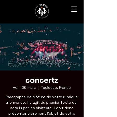
concertz
ven. 06 mars
  |  
Toulouse, France
Paragraphe de clôture de votre rubrique
Bienvenue. Il s'agit du premier texte qui
sera lu par les visiteurs, il doit donc
présenter clairement l'objet de votre