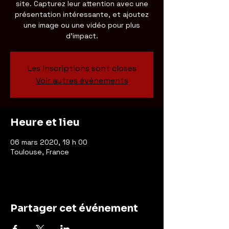
site. Capturez leur attention avec une
présentation intéressante, et ajoutez
une image ou une vidéo pour plus
d'impact.
Les inscriptions sont closes
Voir autres événements
Heure et lieu
06 mars 2020, 19 h 00
Toulouse, France
Partager cet événement