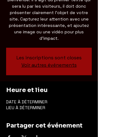
sera lu par les visiteurs, il doit donc
présenter clairement l'objet de votre
site. Capturez leur attention avec une
présentation intéressante, et ajoutez
une image ou une vidéo pour plus
d'impact.
Les inscriptions sont closes
Voir autres événements
Heure et lieu
DATE À DÉTERMINER
LIEU À DÉTERMINER
Partager cet événement