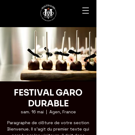
FESTIVAL GARO
DURABLE
sam. 16 mai
  |  
Agen, France
Paragraphe de clôture de votre section
Bienvenue. Il s'agit du premier texte qui