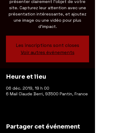
présenter clairement l'objet de votre
site. Capturez leur attention avec une
présentation intéressante, et ajoutez
une image ou une vidéo pour plus
d'impact.
Les inscriptions sont closes
Voir autres événements
Heure et lieu
06 déc. 2019, 19 h 00
6 Mail Claude Berri, 93500 Pantin, France
Partager cet événement