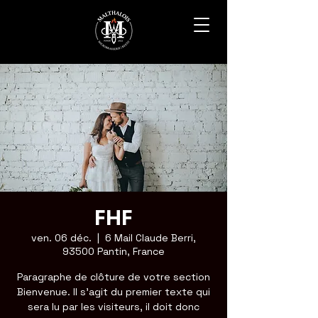
FHF
ven. 06 déc.
  |  
6 Mail Claude Berri,
93500 Pantin, France
Paragraphe de clôture de votre section
Bienvenue. Il s'agit du premier texte qui
sera lu par les visiteurs, il doit donc