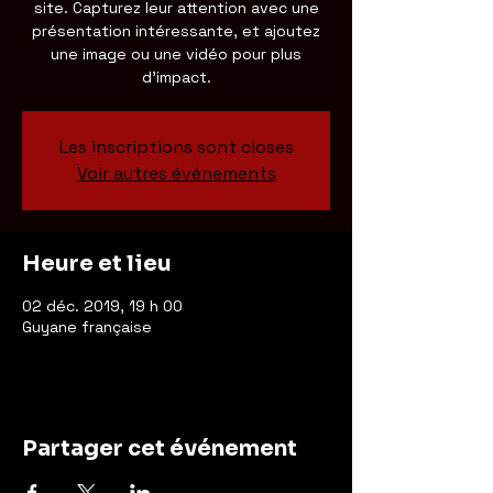
site. Capturez leur attention avec une
présentation intéressante, et ajoutez
une image ou une vidéo pour plus
d'impact.
Les inscriptions sont closes
Voir autres événements
Heure et lieu
02 déc. 2019, 19 h 00
Guyane française
Partager cet événement