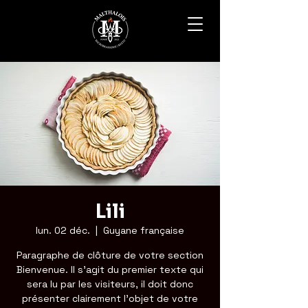
Lili
lun. 02 déc.
  |  
Guyane française
Paragraphe de clôture de votre section
Bienvenue. Il s'agit du premier texte qui
sera lu par les visiteurs, il doit donc
présenter clairement l'objet de votre