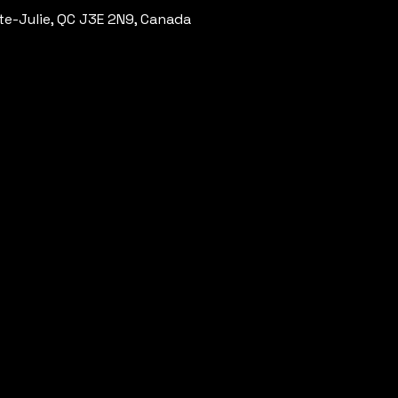
te-Julie, QC J3E 2N9, Canada