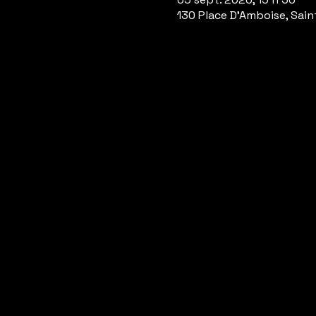
130 Place D'Amboise, Sain