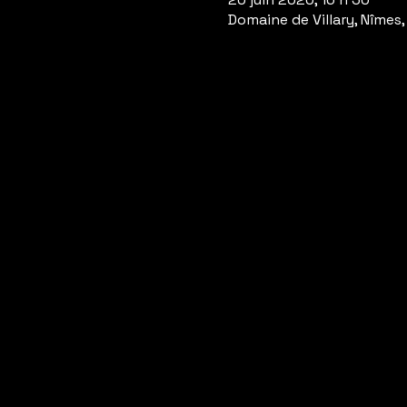
Domaine de Villary, Nîmes,