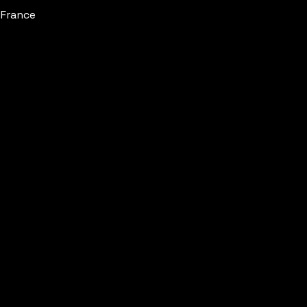
 France