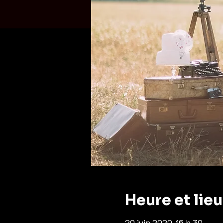
Heure et lieu
20 juin 2020, 16 h 30