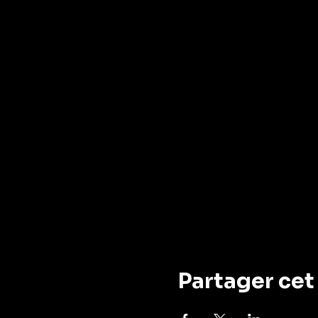
Partager ce