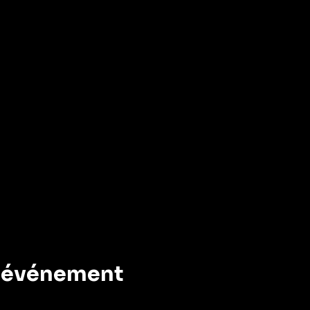
t événement