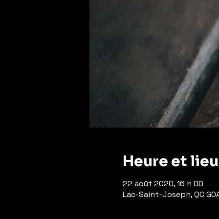
Heure et lieu
22 août 2020, 16 h 00
Lac-Saint-Joseph, QC G0