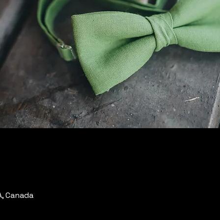
A, Canada