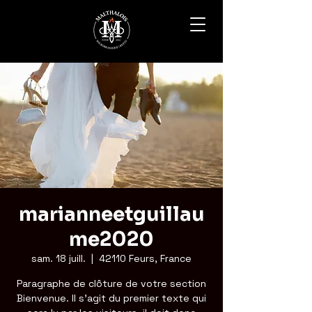
marianneetguillau
me2020
sam. 18 juill.
  |  
42110 Feurs, France
Paragraphe de clôture de votre section
Bienvenue. Il s'agit du premier texte qui