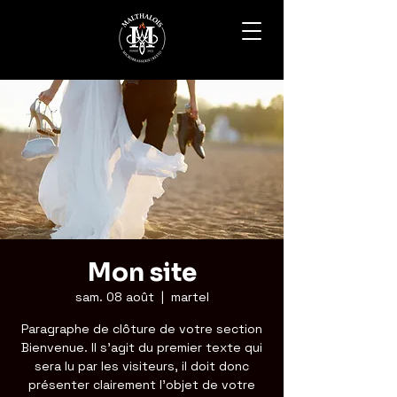
Mon site
sam. 08 août
  |  
martel
Paragraphe de clôture de votre section
Bienvenue. Il s'agit du premier texte qui
sera lu par les visiteurs, il doit donc
présenter clairement l'objet de votre