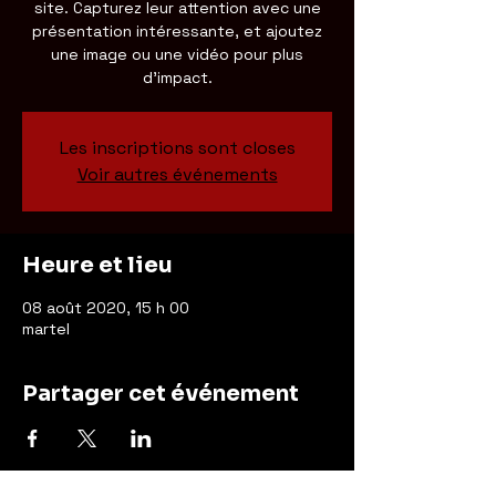
site. Capturez leur attention avec une
présentation intéressante, et ajoutez
une image ou une vidéo pour plus
d'impact.
Les inscriptions sont closes
Voir autres événements
Heure et lieu
08 août 2020, 15 h 00
martel
Partager cet événement