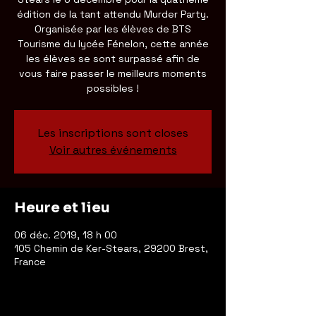
édition de la tant attendu Murder Party.
Organisée par les élèves de BTS
Tourisme du lycée Fénelon, cette année
les élèves se sont surpassé afin de
vous faire passer le meilleurs moments
possibles !
Les inscriptions sont closes
Voir autres événements
Heure et lieu
06 déc. 2019, 18 h 00
105 Chemin de Ker-Stears, 29200 Brest,
France