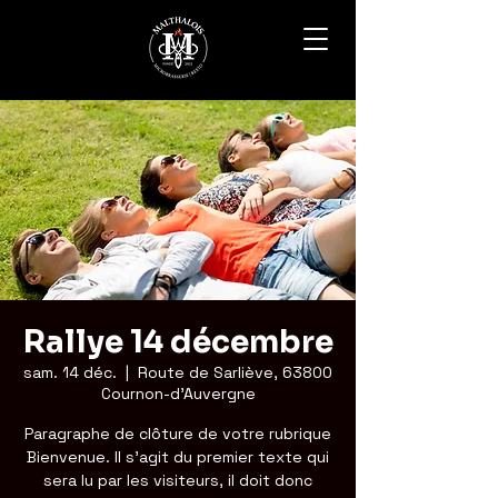
Rallye 14 décembre
sam. 14 déc.
  |  
Route de Sarliève, 63800
Cournon-d'Auvergne
Paragraphe de clôture de votre rubrique
Bienvenue. Il s'agit du premier texte qui
sera lu par les visiteurs, il doit donc