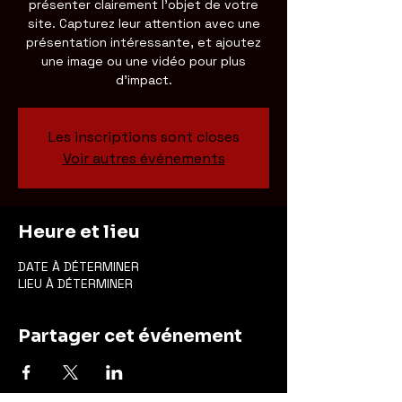
présenter clairement l'objet de votre
site. Capturez leur attention avec une
présentation intéressante, et ajoutez
une image ou une vidéo pour plus
d'impact.
Les inscriptions sont closes
Voir autres événements
Heure et lieu
DATE À DÉTERMINER
LIEU À DÉTERMINER
Partager cet événement